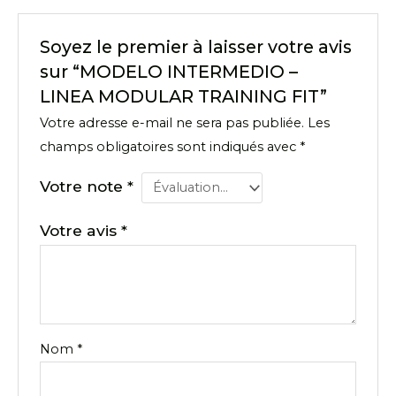
Soyez le premier à laisser votre avis
sur “MODELO INTERMEDIO –
LINEA MODULAR TRAINING FIT”
Votre adresse e-mail ne sera pas publiée.
Les
champs obligatoires sont indiqués avec
*
Votre note
*
Votre avis
*
Nom
*