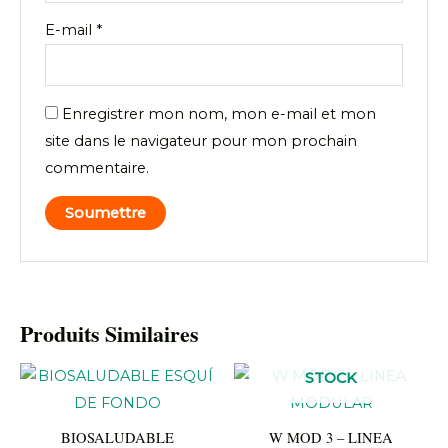
E-mail
*
Enregistrer mon nom, mon e-mail et mon
site dans le navigateur pour mon prochain
commentaire.
Produits Similaires
EN RUPTURE DE
STOCK
BIOSALUDABLE
W MOD 3 – LINEA