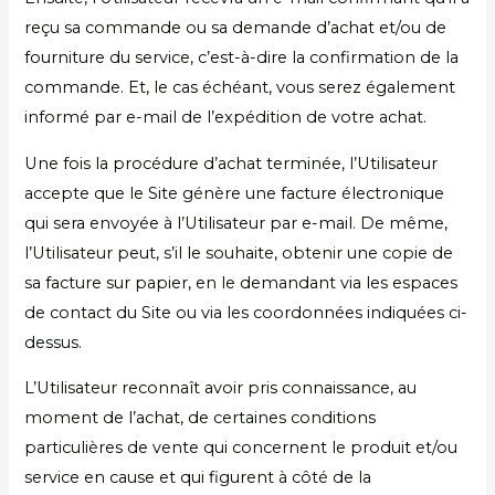
reçu sa commande ou sa demande d’achat et/ou de
fourniture du service, c’est-à-dire la confirmation de la
commande. Et, le cas échéant, vous serez également
informé par e-mail de l’expédition de votre achat.
Une fois la procédure d’achat terminée, l’Utilisateur
accepte que le Site génère une facture électronique
qui sera envoyée à l’Utilisateur par e-mail. De même,
l’Utilisateur peut, s’il le souhaite, obtenir une copie de
sa facture sur papier, en le demandant via les espaces
de contact du Site ou via les coordonnées indiquées ci-
dessus.
L’Utilisateur reconnaît avoir pris connaissance, au
moment de l’achat, de certaines conditions
particulières de vente qui concernent le produit et/ou
service en cause et qui figurent à côté de la