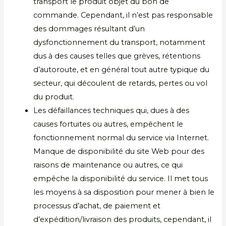
transport le produit objet du bon de
commande. Cependant, il n’est pas responsable
des dommages résultant d’un
dysfonctionnement du transport, notamment
dus à des causes telles que grèves, rétentions
d’autoroute, et en général tout autre typique du
secteur, qui découlent de retards, pertes ou vol
du produit.
Les défaillances techniques qui, dues à des
causes fortuites ou autres, empêchent le
fonctionnement normal du service via Internet.
Manque de disponibilité du site Web pour des
raisons de maintenance ou autres, ce qui
empêche la disponibilité du service. Il met tous
les moyens à sa disposition pour mener à bien le
processus d’achat, de paiement et
d’expédition/livraison des produits, cependant, il