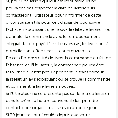
Si, pour une raison qui leur est imputable, ils ne
pouvaient pas respecter la date de livraison, ils
contacteront l’Utilisateur pour l’informer de cette
circonstance et ils pourront choisir de poursuivre
l’achat en établissant une nouvelle date de livraison ou
d’annuler la commande avec le remboursement
intégral du prix payé. Dans tous les cas, les livraisons à
domicile sont effectuées les jours ouvrables.
En cas d’impossibilité de livrer la commande du fait de
l’absence de l’Utilisateur, la commande pourra être
retournée à l’entrepôt. Cependant, le transporteur
laisserait un avis expliquant où se trouve la commande
et comment la faire livrer à nouveau.
Si l’Utilisateur ne se présente pas sur le lieu de livraison
dans le créneau horaire convenu, il doit prendre
contact pour organiser la livraison un autre jour.
Si 30 jours se sont écoulés depuis que votre