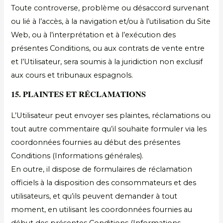
Toute controverse, problème ou désaccord survenant
ou lié à l’accès, à la navigation et/ou à l’utilisation du Site
Web, ou à l’interprétation et à l’exécution des
présentes Conditions, ou aux contrats de vente entre
et l’Utilisateur, sera soumis à la juridiction non exclusif
aux cours et tribunaux espagnols.
15. PLAINTES ET RÉCLAMATIONS
L’Utilisateur peut envoyer ses plaintes, réclamations ou
tout autre commentaire qu’il souhaite formuler via les
coordonnées fournies au début des présentes
Conditions (Informations générales).
En outre, il dispose de formulaires de réclamation
officiels à la disposition des consommateurs et des
utilisateurs, et qu’ils peuvent demander à tout
moment, en utilisant les coordonnées fournies au