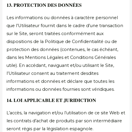
13. PROTECTION DES DONNÉES
Les informations ou données à caractère personnel
que l’Utilisateur fournit dans le cadre d’une transaction
sur le Site, seront traitées conformément aux
dispositions de la Politique de Confidentialité ou de
protection des données (contenues, le cas échéant,
dans les Mentions Légales et Conditions Générales
utile). En accédant, naviguant et/ou utilisant le Site,
l’Utilisateur consent au traitement desdites
informations et données et déclare que toutes les
informations ou données fournies sont véridiques.
14. LOI APPLICABLE ET JURIDICTION
L’accès, la navigation et/ou l’utilisation de ce site Web et
les contrats d’achat de produits par son intermédiaire
seront régis par la législation espagnole.