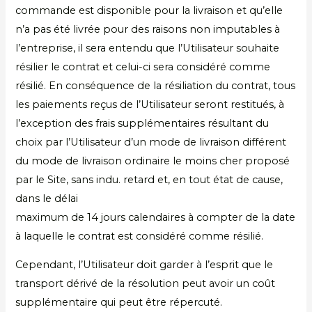
commande est disponible pour la livraison et qu’elle
n’a pas été livrée pour des raisons non imputables à
l’entreprise, il sera entendu que l’Utilisateur souhaite
résilier le contrat et celui-ci sera considéré comme
résilié. En conséquence de la résiliation du contrat, tous
les paiements reçus de l’Utilisateur seront restitués, à
l’exception des frais supplémentaires résultant du
choix par l’Utilisateur d’un mode de livraison différent
du mode de livraison ordinaire le moins cher proposé
par le Site, sans indu. retard et, en tout état de cause,
dans le délai
maximum de 14 jours calendaires à compter de la date
à laquelle le contrat est considéré comme résilié.
Cependant, l’Utilisateur doit garder à l’esprit que le
transport dérivé de la résolution peut avoir un coût
supplémentaire qui peut être répercuté.