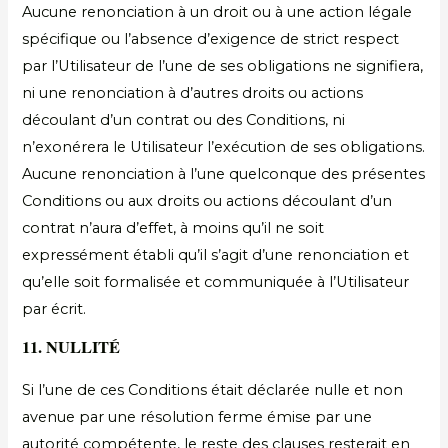
Aucune renonciation à un droit ou à une action légale
spécifique ou l’absence d’exigence de strict respect
par l’Utilisateur de l’une de ses obligations ne signifiera,
ni une renonciation à d’autres droits ou actions
découlant d’un contrat ou des Conditions, ni
n’exonérera le Utilisateur l’exécution de ses obligations.
Aucune renonciation à l’une quelconque des présentes
Conditions ou aux droits ou actions découlant d’un
contrat n’aura d’effet, à moins qu’il ne soit
expressément établi qu’il s’agit d’une renonciation et
qu’elle soit formalisée et communiquée à l’Utilisateur
par écrit.
11. NULLITÉ
Si l’une de ces Conditions était déclarée nulle et non
avenue par une résolution ferme émise par une
autorité compétente, le reste des clauses resterait en