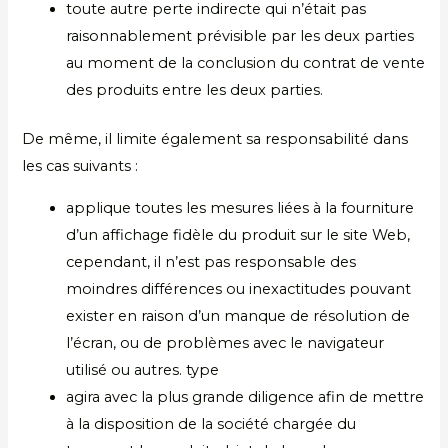
toute autre perte indirecte qui n’était pas
raisonnablement prévisible par les deux parties
au moment de la conclusion du contrat de vente
des produits entre les deux parties.
De même, il limite également sa responsabilité dans
les cas suivants :
applique toutes les mesures liées à la fourniture
d’un affichage fidèle du produit sur le site Web,
cependant, il n’est pas responsable des
moindres différences ou inexactitudes pouvant
exister en raison d’un manque de résolution de
l’écran, ou de problèmes avec le navigateur
utilisé ou autres. type
agira avec la plus grande diligence afin de mettre
à la disposition de la société chargée du