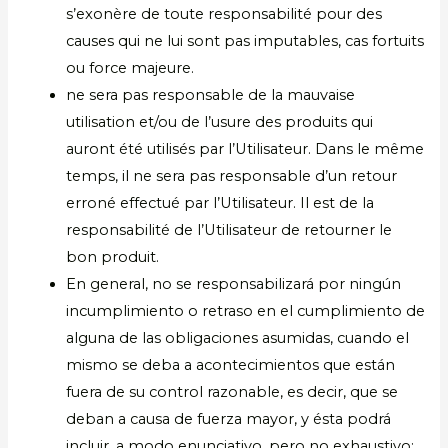
s’exonère de toute responsabilité pour des
causes qui ne lui sont pas imputables, cas fortuits
ou force majeure.
ne sera pas responsable de la mauvaise
utilisation et/ou de l’usure des produits qui
auront été utilisés par l’Utilisateur. Dans le même
temps, il ne sera pas responsable d’un retour
erroné effectué par l’Utilisateur. Il est de la
responsabilité de l’Utilisateur de retourner le
bon produit.
En general, no se responsabilizará por ningún
incumplimiento o retraso en el cumplimiento de
alguna de las obligaciones asumidas, cuando el
mismo se deba a acontecimientos que están
fuera de su control razonable, es decir, que se
deban a causa de fuerza mayor, y ésta podrá
incluir, a modo enunciativo, pero no exhaustivo: