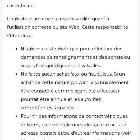
cas échéant.
L’utilisateur assume sa responsabilité quant à
l’utilisation correcte du site Web. Cette responsabilité
s’étendra à :
N’utilisez ce site Web que pour effectuer des
demandes de renseignements et des achats ou
acquisitions juridiquement valables.
Ne faites aucun achat faux ou frauduleux. Si un
achat de cette nature pouvait raisonnablement
être considéré comme ayant été effectué, il
pourrait être annulé et les autorités
compétentes signalées.
Fournir des informations de contact véridiques
et licites, par exemple une adresse e-mail, une
adresse postale et/ou d’autres informations (voir