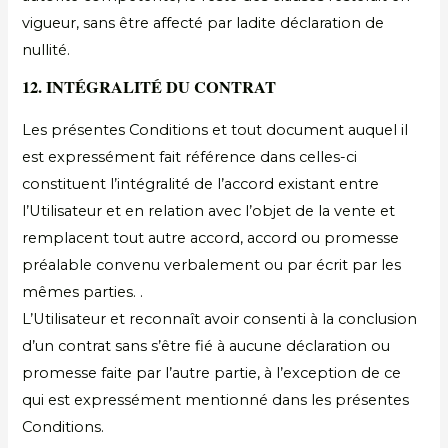
vigueur, sans être affecté par ladite déclaration de
nullité.
12. INTÉGRALITÉ DU CONTRAT
Les présentes Conditions et tout document auquel il
est expressément fait référence dans celles-ci
constituent l’intégralité de l’accord existant entre
l’Utilisateur et en relation avec l’objet de la vente et
remplacent tout autre accord, accord ou promesse
préalable convenu verbalement ou par écrit par les
mêmes parties. .
L’Utilisateur et reconnaît avoir consenti à la conclusion
d’un contrat sans s’être fié à aucune déclaration ou
promesse faite par l’autre partie, à l’exception de ce
qui est expressément mentionné dans les présentes
Conditions.