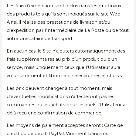
Les frais d’expédition sont inclus dans les prix finaux
des produits tels qu’ils sont indiqués sur le site Web.
Ainsi, il réalise des prestations de livraison et/ou
d’expédition par l’intermédiaire de La Poste ou de tout
autre prestataire de transport.
En aucun cas, le Site n’ajoutera automatiquement des
frais supplémentaires au prix d’un produit ou d’un
service, mais uniquement ceux que l’Utilisateur aura
volontairement et librement sélectionnés et choisis.
Les prix peuvent changer à tout moment, mais
d’éventuelles modifications n’affecteront pas les
commandes ou les achats pour lesquels l’Utilisateur a
déjà reçu une confirmation de commande.
Les moyens de paiement acceptés seront : Carte de
crédit ou de débit, PayPal, Virement bancaire.