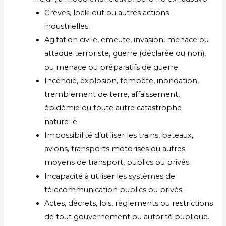
Grèves, lock-out ou autres actions
industrielles.
Agitation civile, émeute, invasion, menace ou
attaque terroriste, guerre (déclarée ou non),
ou menace ou préparatifs de guerre.
Incendie, explosion, tempête, inondation,
tremblement de terre, affaissement,
épidémie ou toute autre catastrophe
naturelle.
Impossibilité d’utiliser les trains, bateaux,
avions, transports motorisés ou autres
moyens de transport, publics ou privés.
Incapacité à utiliser les systèmes de
télécommunication publics ou privés.
Actes, décrets, lois, règlements ou restrictions
de tout gouvernement ou autorité publique.