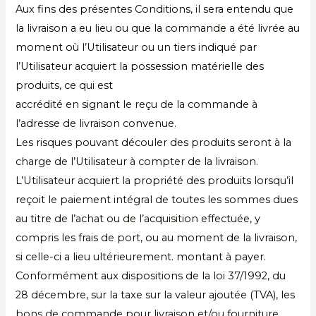
Aux fins des présentes Conditions, il sera entendu que
la livraison a eu lieu ou que la commande a été livrée au
moment où l’Utilisateur ou un tiers indiqué par
l’Utilisateur acquiert la possession matérielle des
produits, ce qui est
accrédité en signant le reçu de la commande à
l’adresse de livraison convenue.
Les risques pouvant découler des produits seront à la
charge de l’Utilisateur à compter de la livraison.
L’Utilisateur acquiert la propriété des produits lorsqu’il
reçoit le paiement intégral de toutes les sommes dues
au titre de l’achat ou de l’acquisition effectuée, y
compris les frais de port, ou au moment de la livraison,
si celle-ci a lieu ultérieurement. montant à payer.
Conformément aux dispositions de la loi 37/1992, du
28 décembre, sur la taxe sur la valeur ajoutée (TVA), les
bons de commande pour livraison et/ou fourniture