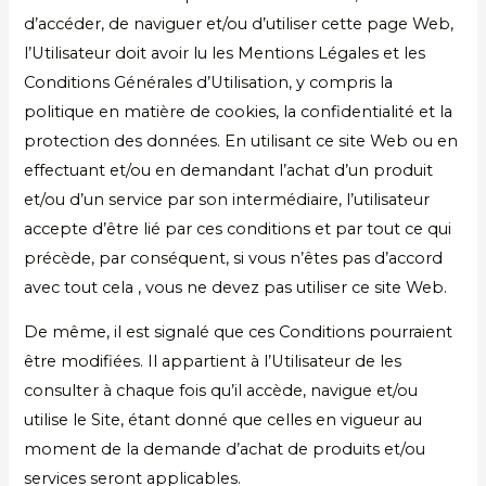
d’accéder, de naviguer et/ou d’utiliser cette page Web,
l’Utilisateur doit avoir lu les Mentions Légales et les
Conditions Générales d’Utilisation, y compris la
politique en matière de cookies, la confidentialité et la
protection des données. En utilisant ce site Web ou en
effectuant et/ou en demandant l’achat d’un produit
et/ou d’un service par son intermédiaire, l’utilisateur
accepte d’être lié par ces conditions et par tout ce qui
précède, par conséquent, si vous n’êtes pas d’accord
avec tout cela , vous ne devez pas utiliser ce site Web.
De même, il est signalé que ces Conditions pourraient
être modifiées. Il appartient à l’Utilisateur de les
consulter à chaque fois qu’il accède, navigue et/ou
utilise le Site, étant donné que celles en vigueur au
moment de la demande d’achat de produits et/ou
services seront applicables.