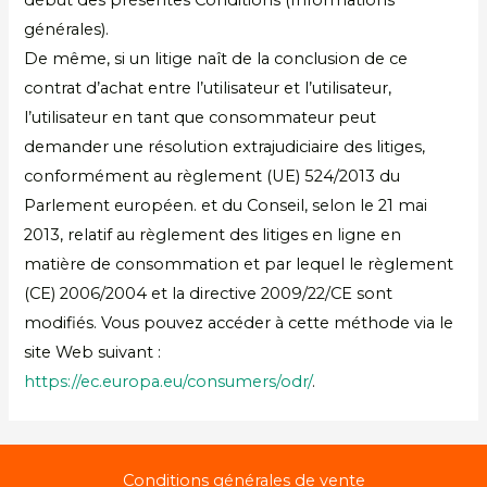
début des présentes Conditions (Informations
générales).
De même, si un litige naît de la conclusion de ce
contrat d’achat entre l’utilisateur et l’utilisateur,
l’utilisateur en tant que consommateur peut
demander une résolution extrajudiciaire des litiges,
conformément au règlement (UE) 524/2013 du
Parlement européen. et du Conseil, selon le 21 mai
2013, relatif au règlement des litiges en ligne en
matière de consommation et par lequel le règlement
(CE) 2006/2004 et la directive 2009/22/CE sont
modifiés. Vous pouvez accéder à cette méthode via le
site Web suivant :
https://ec.europa.eu/consumers/odr/
.
Conditions générales de vente