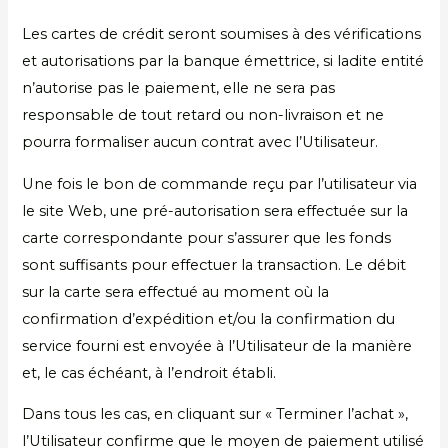
Les cartes de crédit seront soumises à des vérifications
et autorisations par la banque émettrice, si ladite entité
n’autorise pas le paiement, elle ne sera pas
responsable de tout retard ou non-livraison et ne
pourra formaliser aucun contrat avec l’Utilisateur.
Une fois le bon de commande reçu par l’utilisateur via
le site Web, une pré-autorisation sera effectuée sur la
carte correspondante pour s’assurer que les fonds
sont suffisants pour effectuer la transaction. Le débit
sur la carte sera effectué au moment où la
confirmation d’expédition et/ou la confirmation du
service fourni est envoyée à l’Utilisateur de la manière
et, le cas échéant, à l’endroit établi.
Dans tous les cas, en cliquant sur « Terminer l’achat »,
l’Utilisateur confirme que le moyen de paiement utilisé