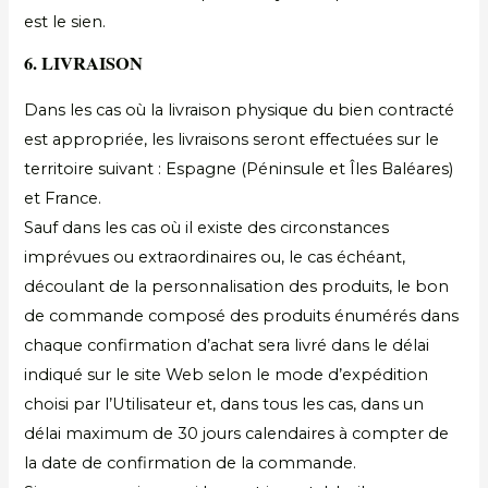
est le sien.
6. LIVRAISON
Dans les cas où la livraison physique du bien contracté
est appropriée, les livraisons seront effectuées sur le
territoire suivant : Espagne (Péninsule et Îles Baléares)
et France.
Sauf dans les cas où il existe des circonstances
imprévues ou extraordinaires ou, le cas échéant,
découlant de la personnalisation des produits, le bon
de commande composé des produits énumérés dans
chaque confirmation d’achat sera livré dans le délai
indiqué sur le site Web selon le mode d’expédition
choisi par l’Utilisateur et, dans tous les cas, dans un
délai maximum de 30 jours calendaires à compter de
la date de confirmation de la commande.