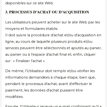
disponibles sur ce site Web.
3. PROCESSUS D’ACHAT OU D’ACQUISITION
Les utilisateurs peuvent acheter sur le site Web par les
moyens et formulaires établis.
Il doit suivre la procédure d’achat et/ou d’acquisition en
ligne, au cours de laquelle plusieurs produits et/ou
services peuvent être sélectionnés et ajoutés au panier,
au panier ou à l’espace d’achat final et, enfin, cliquer
sur : « Finaliser l’achat ».
De même, l’Utilisateur doit remplir et/ou vérifier les
informations demandées à chaque étape, bien que,
pendant le processus d’achat, avant d’effectuer le
paiement, les données d’achat puissent être
modifiées.
Ensuite, l’Utilisateur recevra un e-mail confirmant qu’il a