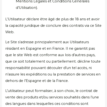
Mentions Légales et Conditions Générales
d’Utilisation).
L’Utilisateur déclare être âgé de plus de 18 ans et avoir
la capacité juridique de conclure des contrats via ce Site
Web.
Le Site s’adresse principalement aux Utilisateurs
résidant en Espagne et en France. Il ne garantit pas
que le site Web est conforme aux lois d’autres pays,
que ce soit totalement ou partiellement. décline toute
responsabilité pouvant découler d’un tel accès, ni
n’assure les expéditions ou la prestation de services en
dehors de l’Espagne et de la France.
L’utilisateur peut formaliser, à son choix, le contrat de
vente des produits et/ou services souhaités dans l’une
des langues dans lesquelles ces conditions sont