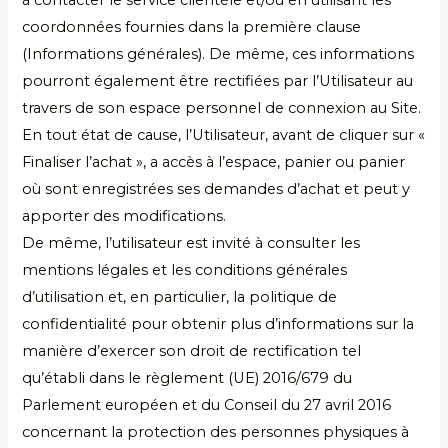
coordonnées fournies dans la première clause
(Informations générales). De même, ces informations
pourront également être rectifiées par l’Utilisateur au
travers de son espace personnel de connexion au Site.
En tout état de cause, l’Utilisateur, avant de cliquer sur «
Finaliser l’achat », a accès à l’espace, panier ou panier
où sont enregistrées ses demandes d’achat et peut y
apporter des modifications.
De même, l’utilisateur est invité à consulter les
mentions légales et les conditions générales
d’utilisation et, en particulier, la politique de
confidentialité pour obtenir plus d’informations sur la
manière d’exercer son droit de rectification tel
qu’établi dans le règlement (UE) 2016/679 du
Parlement européen et du Conseil du 27 avril 2016
concernant la protection des personnes physiques à