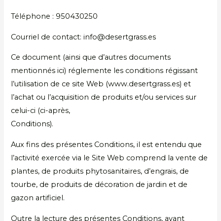
Téléphone : 950430250
Courriel de contact: info@desertgrass.es
Ce document (ainsi que d’autres documents
mentionnés ici) réglemente les conditions régissant
l’utilisation de ce site Web (www.desertgrass.es) et
l’achat ou l’acquisition de produits et/ou services sur
celui-ci (ci-après,
Conditions).
Aux fins des présentes Conditions, il est entendu que
l’activité exercée via le Site Web comprend la vente de
plantes, de produits phytosanitaires, d’engrais, de
tourbe, de produits de décoration de jardin et de
gazon artificiel.
Outre la lecture des présentes Conditions, avant