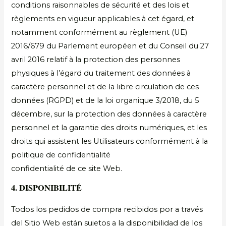
conditions raisonnables de sécurité et des lois et
règlements en vigueur applicables à cet égard, et
notamment conformément au règlement (UE)
2016/679 du Parlement européen et du Conseil du 27
avril 2016 relatif à la protection des personnes
physiques à l’égard du traitement des données à
caractère personnel et de la libre circulation de ces
données (RGPD) et de la loi organique 3/2018, du 5
décembre, sur la protection des données à caractère
personnel et la garantie des droits numériques, et les
droits qui assistent les Utilisateurs conformément à la
politique de confidentialité
confidentialité de ce site Web.
4. DISPONIBILITÉ
Todos los pedidos de compra recibidos por a través
del Sitio Web están sujetos a la disponibilidad de los