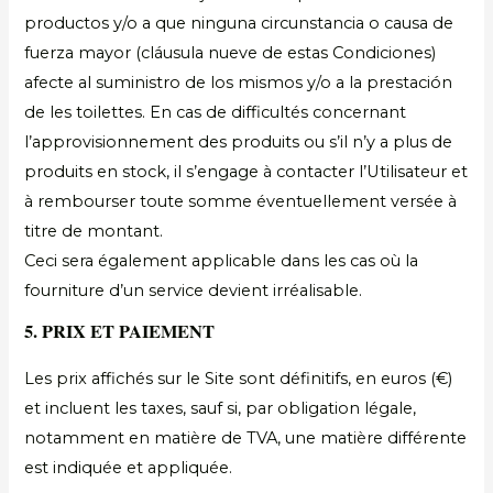
productos y/o a que ninguna circunstancia o causa de
fuerza mayor (cláusula nueve de estas Condiciones)
afecte al suministro de los mismos y/o a la prestación
de les toilettes. En cas de difficultés concernant
l’approvisionnement des produits ou s’il n’y a plus de
produits en stock, il s’engage à contacter l’Utilisateur et
à rembourser toute somme éventuellement versée à
titre de montant.
Ceci sera également applicable dans les cas où la
fourniture d’un service devient irréalisable.
5. PRIX ET PAIEMENT
Les prix affichés sur le Site sont définitifs, en euros (€)
et incluent les taxes, sauf si, par obligation légale,
notamment en matière de TVA, une matière différente
est indiquée et appliquée.