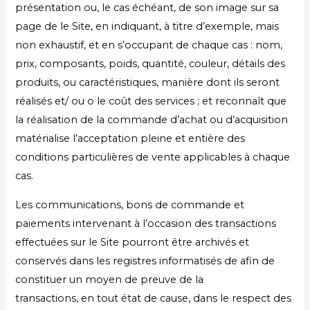
présentation ou, le cas échéant, de son image sur sa
page de le Site, en indiquant, à titre d’exemple, mais
non exhaustif, et en s’occupant de chaque cas : nom,
prix, composants, poids, quantité, couleur, détails des
produits, ou caractéristiques, manière dont ils seront
réalisés et/ ou o le coût des services ; et reconnaît que
la réalisation de la commande d’achat ou d’acquisition
matérialise l’acceptation pleine et entière des
conditions particulières de vente applicables à chaque
cas.
Les communications, bons de commande et
paiements intervenant à l’occasion des transactions
effectuées sur le Site pourront être archivés et
conservés dans les registres informatisés de afin de
constituer un moyen de preuve de la
transactions, en tout état de cause, dans le respect des