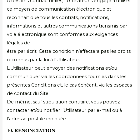
À des fins contractuelles, l’Utilisateur s’engage à utiliser
ce moyen de communication électronique et
reconnaît que tous les contrats, notifications,
informations et autres communications transmis par
voie électronique sont conformes aux exigences
légales de
être par écrit. Cette condition n’affectera pas les droits
reconnus par la loi à l’Utilisateur.
L’Utilisateur peut envoyer des notifications et/ou
communiquer via les coordonnées fournies dans les
présentes Conditions et, le cas échéant, via les espaces
de contact du Site.
De même, sauf stipulation contraire, vous pouvez
contacter et/ou notifier l’Utilisateur par e-mail ou à
l’adresse postale indiquée.
10. RENONCIATION