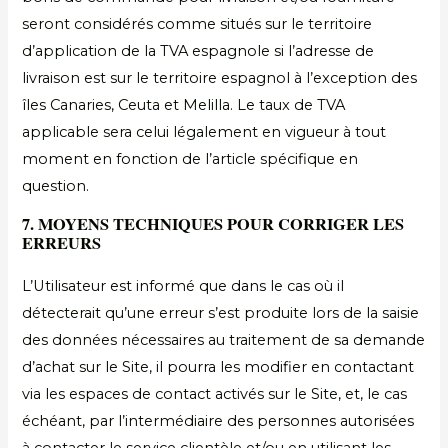
seront considérés comme situés sur le territoire
d’application de la TVA espagnole si l’adresse de
livraison est sur le territoire espagnol à l’exception des
îles Canaries, Ceuta et Melilla. Le taux de TVA
applicable sera celui légalement en vigueur à tout
moment en fonction de l’article spécifique en
question.
7. MOYENS TECHNIQUES POUR CORRIGER LES
ERREURS
L’Utilisateur est informé que dans le cas où il
détecterait qu’une erreur s’est produite lors de la saisie
des données nécessaires au traitement de sa demande
d’achat sur le Site, il pourra les modifier en contactant
via les espaces de contact activés sur le Site, et, le cas
échéant, par l’intermédiaire des personnes autorisées
à contacter le service clientèle et/ou en utilisant les