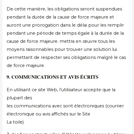
De cette manière, les obligations seront suspendues
pendant la durée de la cause de force majeure et
auront une prorogation dans le délai pour les remplir
pendant une période de temps égale à la durée de la
cause de force majeure. mettra en œuvre tous les
moyens raisonnables pour trouver une solution lui
permettant de respecter ses obligations malgré le cas
de force majeure.
9. COMMUNICATIONS ET AVIS ÉCRITS
En utilisant ce site Web, l’utilisateur accepte que la
plupart des
les communications avec sont électroniques (courrier
électronique ou avis affichés sur le Site
La toile).