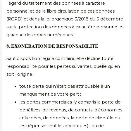
l’égard du traitement des données à caractère
personnel et de la libre circulation de ces données
(RGPD) et dans la loi organique 3/2018 du 5 décembre
sur la protection des données à caractère personnel et
garantie des droits numériques.
8. EXONÉRATION DE RESPONSABILITÉ
Sauf disposition légale contraire, elle décline toute
responsabilité pour les pertes suivantes, quelle qu’en
soit l’origine :
toute perte qui n’était pas attribuable à un
manquement de votre part ;
les pertes commerciales (y compris la perte de
bénéfices, de revenus, de contrats, d’économies
anticipées, de données, la perte de clientèle ou
les dépenses inutiles encourues) ; ou de