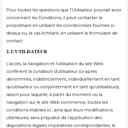
Pour toutes les questions que l’Utilisateur pourrait avoir
concernant les Conditions, il peut contacter le
propriétaire en utilisant les coordonnées fournies ci-
dessus ou, le cas échéant, en utilisant le formulaire de
contact.
2. L’UTILISATEUR
L’accès, la navigation et l’utilisation du site Web
confèrent la condition d’utilisateur (ci-après
dénommés, indistinctement, individuellement en tant
qu’utilisateur ou conjointement en tant qu’utilisateurs),
raison pour laquelle, à partir du moment où la
navigation sur le site Web commence, toutes les
conditions établies ici , ainsi que leurs modifications
ultérieures, sans préjudice de l’application des
dispositions légales impératives correspondantes, le