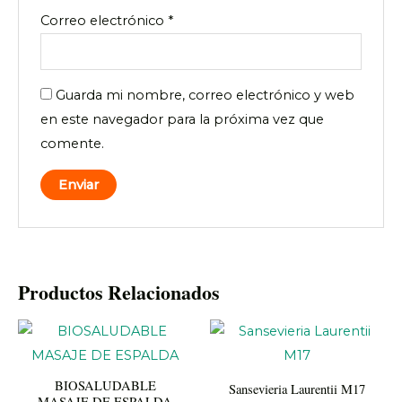
Correo electrónico
*
Guarda mi nombre, correo electrónico y web
en este navegador para la próxima vez que
comente.
Productos Relacionados
BIOSALUDABLE
Sansevieria Laurentii M17
MASAJE DE ESPALDA