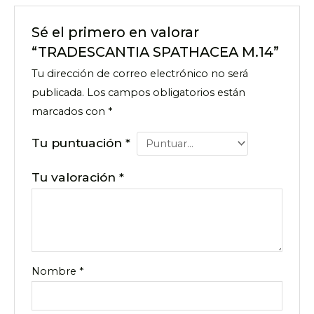
Sé el primero en valorar
“TRADESCANTIA SPATHACEA M.14”
Tu dirección de correo electrónico no será
publicada.
Los campos obligatorios están
marcados con
*
Tu puntuación
*
Tu valoración
*
Nombre
*