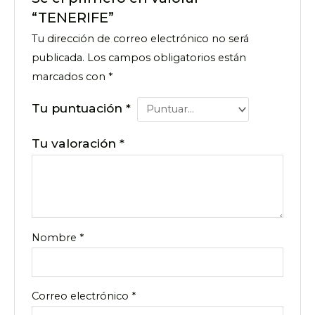
“TENERIFE”
Tu dirección de correo electrónico no será
publicada.
Los campos obligatorios están
marcados con
*
Tu puntuación
*
Tu valoración
*
Nombre
*
Correo electrónico
*