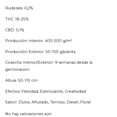
Ruderalis: 0,2%
THC: 18-25%
CBD: 0,1%
Producción Interior: 400-500 g/m²
Producción Exterior: 50-150 g/planta
Cosecha Interior/Exterior: 9 semanas desde la
germinación
Altura: 50-110 cm
Efectos: Felicidad, Estimulante, Creatividad
Sabor: Dulce, Afrutado, Terroso, Diesel, Floral
No hay valoraciones aún.