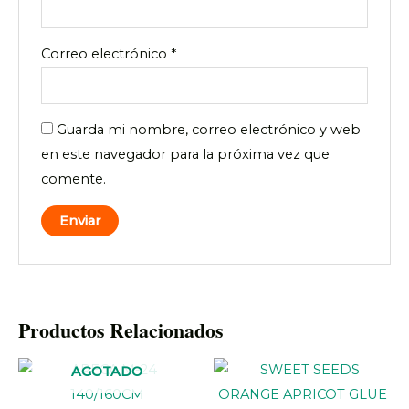
Correo electrónico
*
Guarda mi nombre, correo electrónico y web
en este navegador para la próxima vez que
comente.
Productos Relacionados
AGOTADO