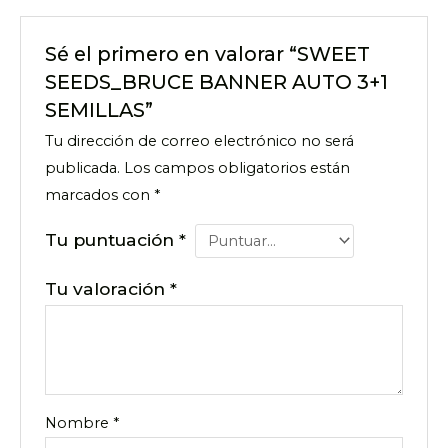
Sé el primero en valorar “SWEET
SEEDS_BRUCE BANNER AUTO 3+1
SEMILLAS”
Tu dirección de correo electrónico no será
publicada.
Los campos obligatorios están
marcados con
*
Tu puntuación
*
Tu valoración
*
Nombre
*