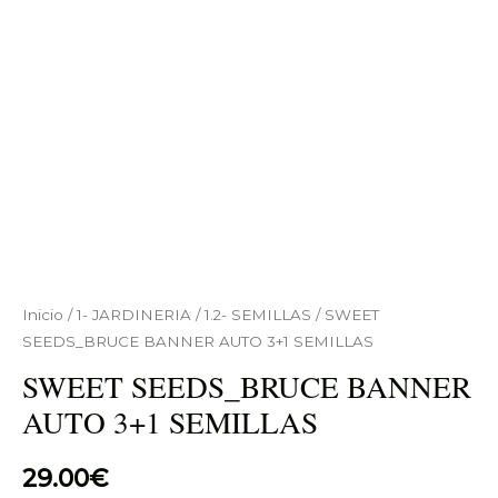
Inicio
/
1- JARDINERIA
/
1.2- SEMILLAS
/ SWEET
SEEDS_BRUCE BANNER AUTO 3+1 SEMILLAS
SWEET SEEDS_BRUCE BANNER
AUTO 3+1 SEMILLAS
29.00
€