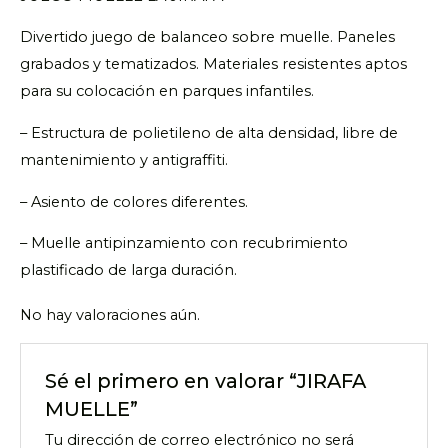
Divertido juego de balanceo sobre muelle. Paneles
grabados y tematizados. Materiales resistentes aptos
para su colocación en parques infantiles.
– Estructura de polietileno de alta densidad, libre de
mantenimiento y antigraffiti.
– Asiento de colores diferentes.
– Muelle antipinzamiento con recubrimiento
plastificado de larga duración.
No hay valoraciones aún.
Sé el primero en valorar “JIRAFA
MUELLE”
Tu dirección de correo electrónico no será