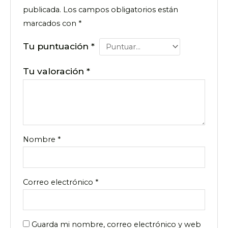
publicada.
Los campos obligatorios están
marcados con
*
Tu puntuación
*
Tu valoración
*
Nombre
*
Correo electrónico
*
Guarda mi nombre, correo electrónico y web