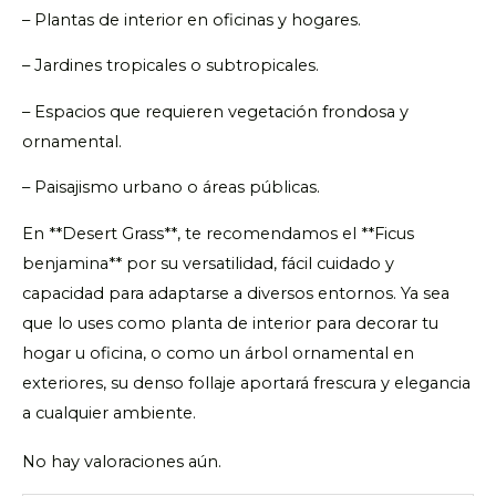
– Plantas de interior en oficinas y hogares.
– Jardines tropicales o subtropicales.
– Espacios que requieren vegetación frondosa y
ornamental.
– Paisajismo urbano o áreas públicas.
En **Desert Grass**, te recomendamos el **Ficus
benjamina** por su versatilidad, fácil cuidado y
capacidad para adaptarse a diversos entornos. Ya sea
que lo uses como planta de interior para decorar tu
hogar u oficina, o como un árbol ornamental en
exteriores, su denso follaje aportará frescura y elegancia
a cualquier ambiente.
No hay valoraciones aún.