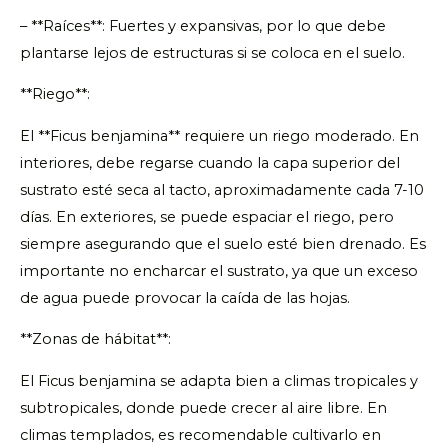
– **Raíces**: Fuertes y expansivas, por lo que debe
plantarse lejos de estructuras si se coloca en el suelo.
**Riego**:
El **Ficus benjamina** requiere un riego moderado. En
interiores, debe regarse cuando la capa superior del
sustrato esté seca al tacto, aproximadamente cada 7-10
días. En exteriores, se puede espaciar el riego, pero
siempre asegurando que el suelo esté bien drenado. Es
importante no encharcar el sustrato, ya que un exceso
de agua puede provocar la caída de las hojas.
**Zonas de hábitat**:
El Ficus benjamina se adapta bien a climas tropicales y
subtropicales, donde puede crecer al aire libre. En
climas templados, es recomendable cultivarlo en