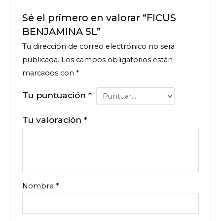
Sé el primero en valorar “FICUS
BENJAMINA 5L”
Tu dirección de correo electrónico no será
publicada.
Los campos obligatorios están
marcados con
*
Tu puntuación
*
Tu valoración
*
Nombre
*