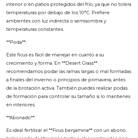
interior o en patios protegidos del frío, ya que no tolera
temperaturas por debajo de los 10°C. Prefiere
ambientes con luz indirecta o semisombra y
temperaturas constantes.
**Poda**:
Este ficus es fácil de manejar en cuanto a su
crecimiento y forma. En **Desert Grass**
recomendamos podar las ramas largas o mal formadas
a finales del invierno o principios de primavera, antes
de la brotación activa. También puedes realizar podas
de formación para controlar su tamaño si lo mantienes
en interiores.
**Abonado**:
Es ideal fertilizar el **Ficus benjamina** con un abono