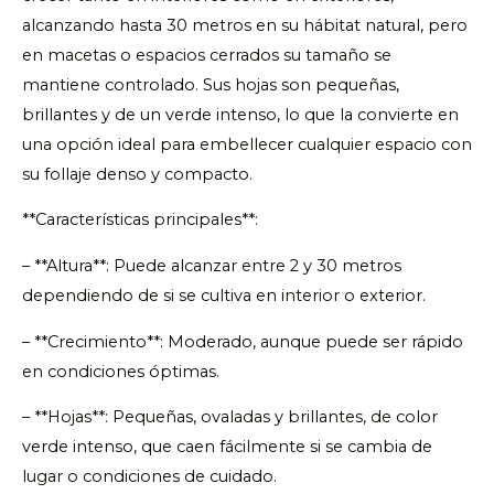
alcanzando hasta 30 metros en su hábitat natural, pero
en macetas o espacios cerrados su tamaño se
mantiene controlado. Sus hojas son pequeñas,
brillantes y de un verde intenso, lo que la convierte en
una opción ideal para embellecer cualquier espacio con
su follaje denso y compacto.
**Características principales**:
– **Altura**: Puede alcanzar entre 2 y 30 metros
dependiendo de si se cultiva en interior o exterior.
– **Crecimiento**: Moderado, aunque puede ser rápido
en condiciones óptimas.
– **Hojas**: Pequeñas, ovaladas y brillantes, de color
verde intenso, que caen fácilmente si se cambia de
lugar o condiciones de cuidado.