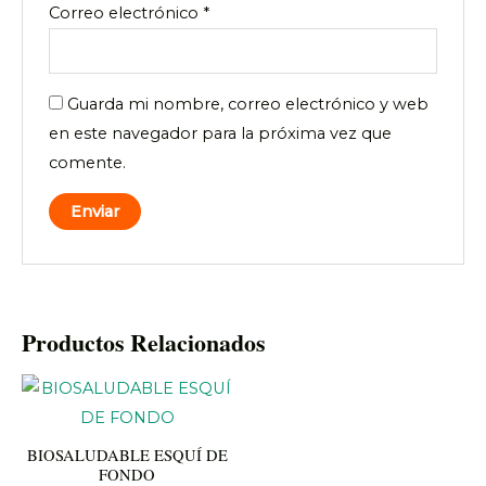
Correo electrónico
*
Guarda mi nombre, correo electrónico y web
en este navegador para la próxima vez que
comente.
Productos Relacionados
BIOSALUDABLE ESQUÍ DE
FONDO