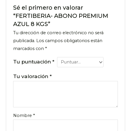
Sé el primero en valorar
“FERTIBERIA- ABONO PREMIUM
AZUL 8 KGS”
Tu dirección de correo electrónico no será
publicada.
Los campos obligatorios están
marcados con
*
Tu puntuación
*
Tu valoración
*
Nombre
*