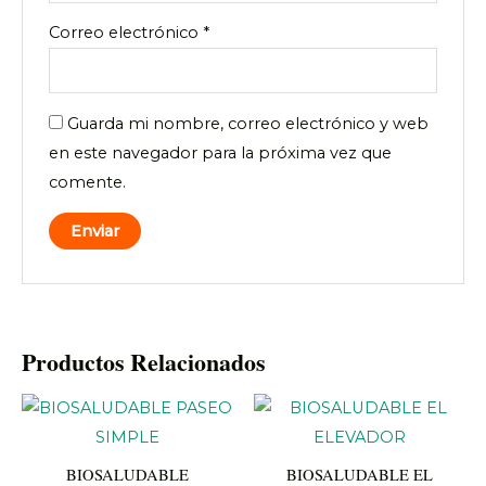
Correo electrónico
*
Guarda mi nombre, correo electrónico y web
en este navegador para la próxima vez que
comente.
Productos Relacionados
BIOSALUDABLE
BIOSALUDABLE EL