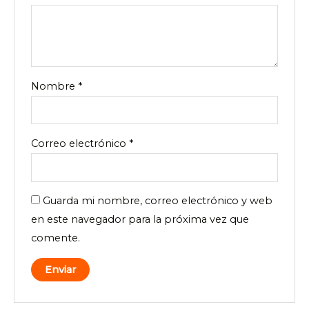
Nombre
*
Correo electrónico
*
Guarda mi nombre, correo electrónico y web
en este navegador para la próxima vez que
comente.