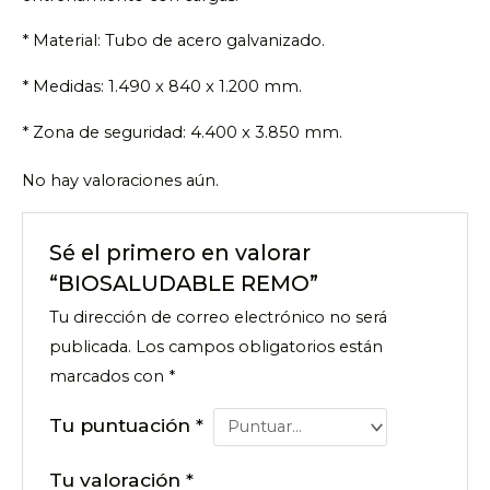
* Material: Tubo de acero galvanizado.
* Medidas: 1.490 x 840 x 1.200 mm.
* Zona de seguridad: 4.400 x 3.850 mm.
No hay valoraciones aún.
Sé el primero en valorar
“BIOSALUDABLE REMO”
Tu dirección de correo electrónico no será
publicada.
Los campos obligatorios están
marcados con
*
Tu puntuación
*
Tu valoración
*